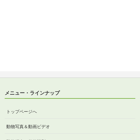
メニュー・ラインナップ
トップページへ
動物写真＆動画ビデオ