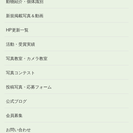
動物紹介・個体識別
新規掲載写真＆動画
HP更新一覧
活動・受賞実績
写真教室・カメラ教室
写真コンテスト
投稿写真・応募フォーム
公式ブログ
会員募集
お問い合わせ