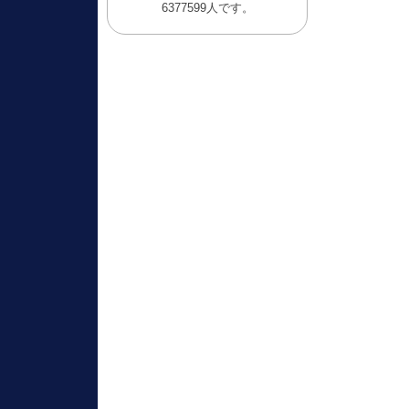
6377599人です。