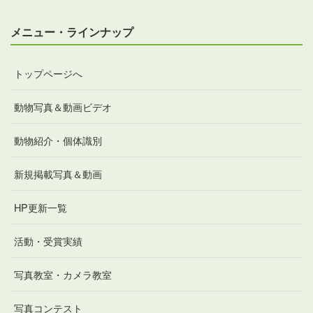
メニュー・ラインナップ
トップページへ
動物写真＆動画ビデオ
動物紹介・個体識別
新規掲載写真＆動画
HP更新一覧
活動・受賞実績
写真教室・カメラ教室
写真コンテスト