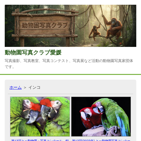
動物園写真クラブ愛媛
写真撮影、写真教室、写真コンテスト、写真展など活動の動物園写真家団体
です。
ホーム
＞ インコ
第13回とべ動物園・写真コンクール 銅
第12回(2023年) とべ動物園写真コンクー