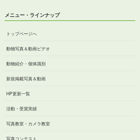
メニュー・ラインナップ
トップページへ
動物写真＆動画ビデオ
動物紹介・個体識別
新規掲載写真＆動画
HP更新一覧
活動・受賞実績
写真教室・カメラ教室
写真コンテスト