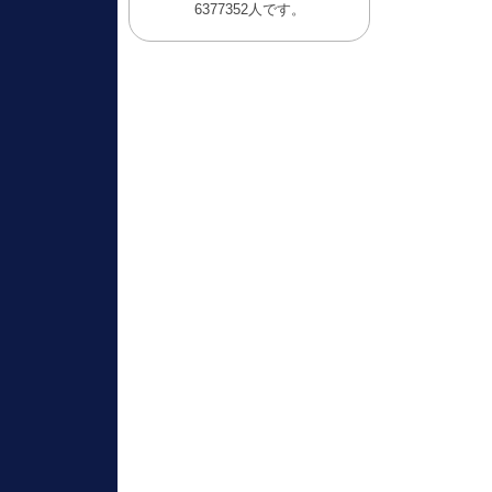
6377352人です。