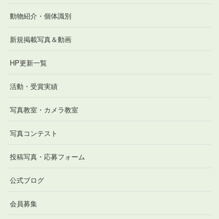
動物紹介・個体識別
新規掲載写真＆動画
HP更新一覧
活動・受賞実績
写真教室・カメラ教室
写真コンテスト
投稿写真・応募フォーム
公式ブログ
会員募集