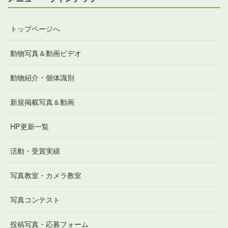
トップページへ
動物写真＆動画ビデオ
動物紹介・個体識別
新規掲載写真＆動画
HP更新一覧
活動・受賞実績
写真教室・カメラ教室
写真コンテスト
投稿写真・応募フォーム