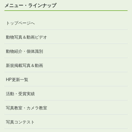
メニュー・ラインナップ
トップページへ
動物写真＆動画ビデオ
動物紹介・個体識別
新規掲載写真＆動画
HP更新一覧
活動・受賞実績
写真教室・カメラ教室
写真コンテスト