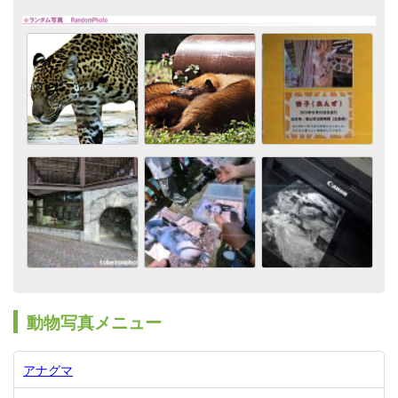
動物写真メニュー
アナグマ