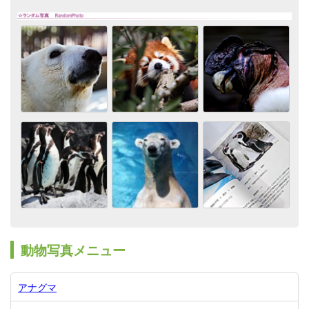
動物写真メニュー
アナグマ