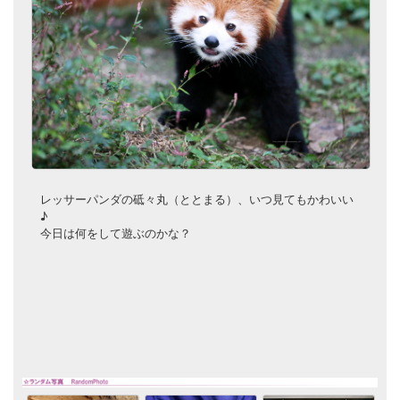
レッサーパンダの砥々丸（ととまる）、いつ見てもかわいい
♪
今日は何をして遊ぶのかな？