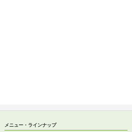
メニュー・ラインナップ