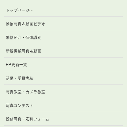
トップページへ
動物写真＆動画ビデオ
動物紹介・個体識別
新規掲載写真＆動画
HP更新一覧
活動・受賞実績
写真教室・カメラ教室
写真コンテスト
投稿写真・応募フォーム